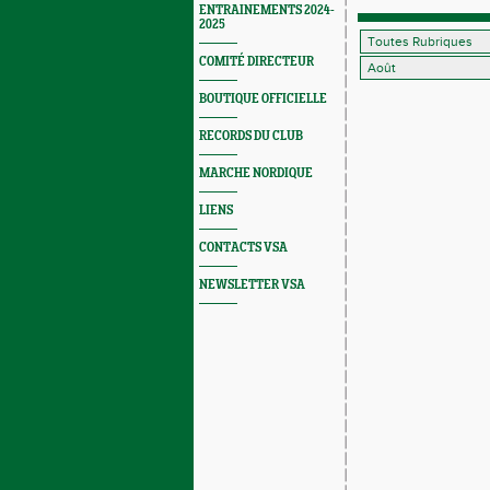
ENTRAINEMENTS 2024-
2025
COMITÉ DIRECTEUR
BOUTIQUE OFFICIELLE
RECORDS DU CLUB
MARCHE NORDIQUE
LIENS
CONTACTS VSA
NEWSLETTER VSA