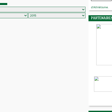
d'Athlétisme.
PARTENAIRE