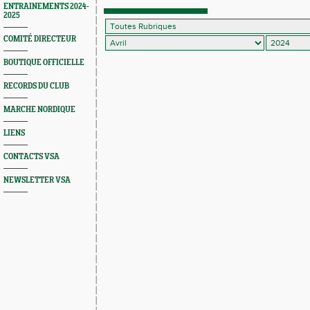
ballotage pour la finale nationale
ENTRAINEMENTS 2024-
2025
COMITÉ DIRECTEUR
BOUTIQUE OFFICIELLE
RECORDS DU CLUB
MARCHE NORDIQUE
LIENS
CONTACTS VSA
NEWSLETTER VSA