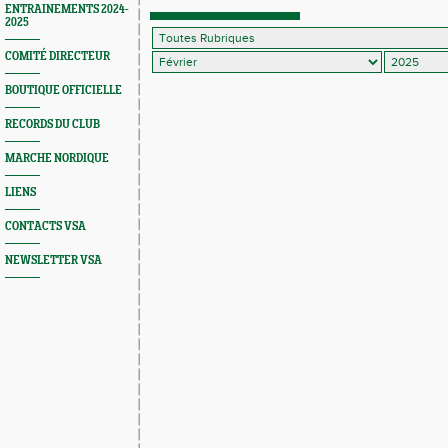
ENTRAINEMENTS 2024-
2025
COMITÉ DIRECTEUR
BOUTIQUE OFFICIELLE
RECORDS DU CLUB
MARCHE NORDIQUE
LIENS
CONTACTS VSA
NEWSLETTER VSA