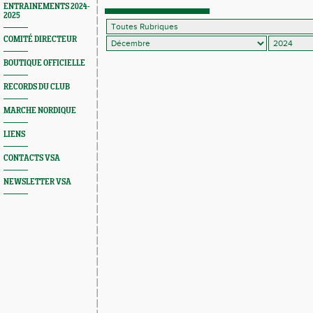
ENTRAINEMENTS 2024-
2025
COMITÉ DIRECTEUR
BOUTIQUE OFFICIELLE
RECORDS DU CLUB
MARCHE NORDIQUE
LIENS
CONTACTS VSA
NEWSLETTER VSA