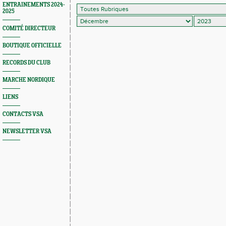
ENTRAINEMENTS 2024-
2025
COMITÉ DIRECTEUR
BOUTIQUE OFFICIELLE
RECORDS DU CLUB
MARCHE NORDIQUE
LIENS
CONTACTS VSA
NEWSLETTER VSA