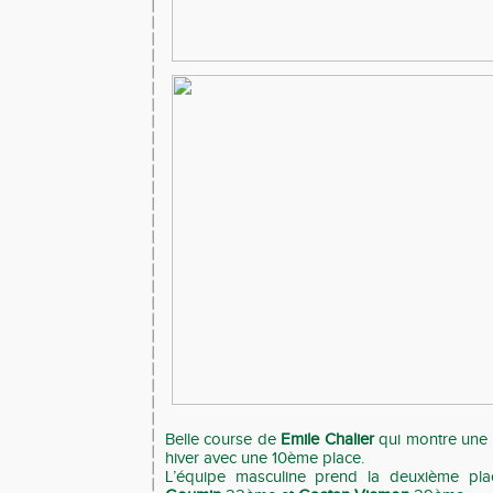
Belle course de
Emile Chalier
qui montre une n
hiver avec une 10ème place.
L’équipe masculine prend la deuxième pl