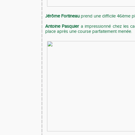
Jérôme Fortineau
prend une difficile 46ème p
Antoine Pasquier
a impressionné chez les ca
place après une course parfaitement menée.