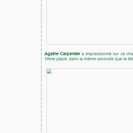
Agathe Carpentier
a impressionné sur ce ch
7ème place, dans la même seconde que la 6