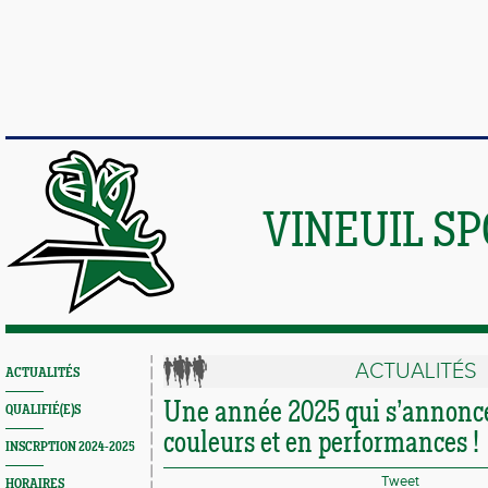
VINEUIL S
ACTUALITÉS
ACTUALITÉS
Une année 2025 qui s’annonc
QUALIFIÉ(E)S
couleurs et en performances !
INSCRPTION 2024-2025
Tweet
HORAIRES