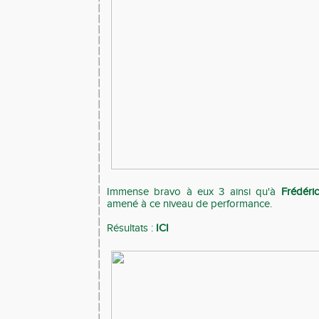
Immense bravo à eux 3 ainsi qu'à
Frédéri
amené à ce niveau de performance.
Résultats :
ICI