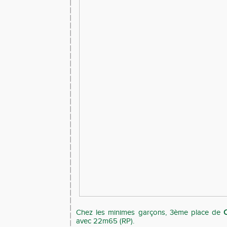
Chez les minimes garçons, 3ème place de
avec 22m65 (RP).