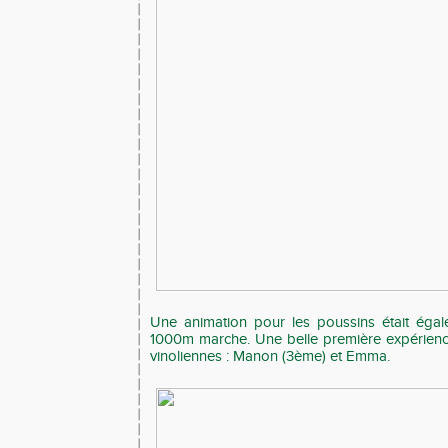
Une animation pour les poussins était éga
1000m marche. Une belle première expérienc
vinoliennes : Manon (3ème) et Emma.