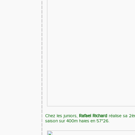
Chez les juniors,
Rafael Richard
réalise sa 2è
saison sur 400m haies en 57"26.