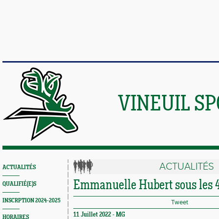
VINEUIL S
ACTUALITÉS
ACTUALITÉS
Emmanuelle Hubert sous les 
QUALIFIÉ(E)S
INSCRPTION 2024-2025
Tweet
11 Juillet 2022 -
MG
HORAIRES