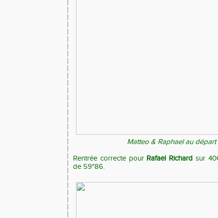
Matteo & Raphael au départ
Rentrée correcte pour
Rafael Richard
sur 40
de 59"86.