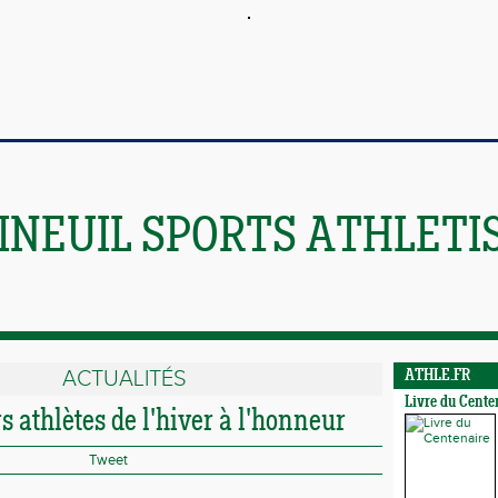
INEUIL SPORTS ATHLETI
ACTUALITÉS
ATHLE.FR
Livre du Cente
s athlètes de l'hiver à l'honneur
Tweet