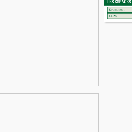
LES ESPACES