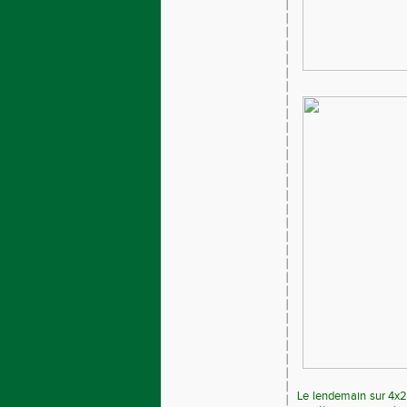
Le lendemain sur 4