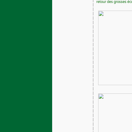
retour des grosses écu