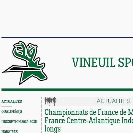
VINEUIL S
ACTUALITÉS
ACTUALITÉS
Championnats de France de M
QUALIFIÉ(E)S
France Centre-Atlantique Ind
INSCRPTION 2024-2025
longs
HORAIRES