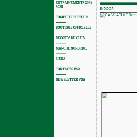
ENTRAINEMENTS 2024-
2025
INDOOR
COMITÉ DIRECTEUR
BOUTIQUE OFFICIELLE
RECORDS DU CLUB
MARCHE NORDIQUE
LIENS
CONTACTS VSA
NEWSLETTER VSA