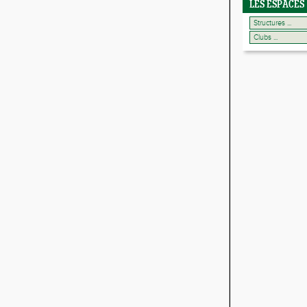
LES ESPACES