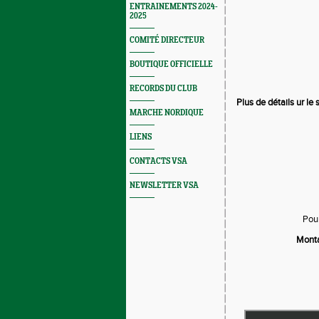
ENTRAINEMENTS 2024-
2025
COMITÉ DIRECTEUR
BOUTIQUE OFFICIELLE
RECORDS DU CLUB
Plus de détails ur le 
MARCHE NORDIQUE
LIENS
CONTACTS VSA
NEWSLETTER VSA
Pour
Monta