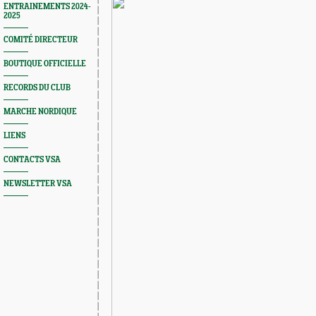
ENTRAINEMENTS 2024-
2025
COMITÉ DIRECTEUR
BOUTIQUE OFFICIELLE
RECORDS DU CLUB
MARCHE NORDIQUE
LIENS
CONTACTS VSA
NEWSLETTER VSA